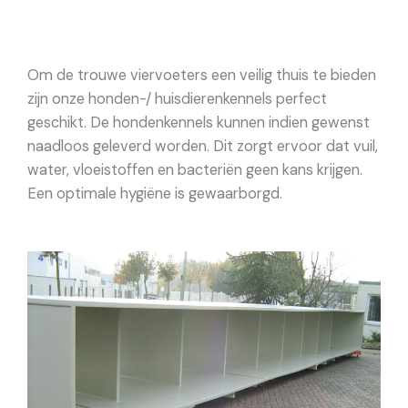
Om de trouwe viervoeters een veilig thuis te bieden
zijn onze honden-/ huisdierenkennels perfect
geschikt. De hondenkennels kunnen indien gewenst
naadloos geleverd worden. Dit zorgt ervoor dat vuil,
water, vloeistoffen en bacteriën geen kans krijgen.
Een optimale hygiëne is gewaarborgd.