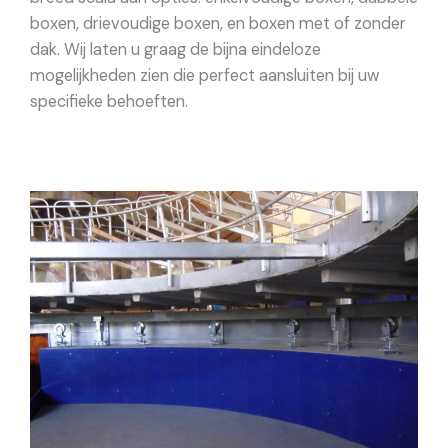
boxen, drievoudige boxen, en boxen met of zonder
dak. Wij laten u graag de bijna eindeloze
mogelijkheden zien die perfect aansluiten bij uw
specifieke behoeften.