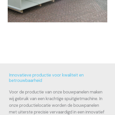
Innovatieve productie voor kwaliteit en
betrouwbaarheid
Voor de productie van onze bouwpanelen maken
wij gebruik van een krachtige spuitgietmachine. In
onze productielocatie worden de bouwpanelen
met uiterste precisie vervaardigd in een innovatief