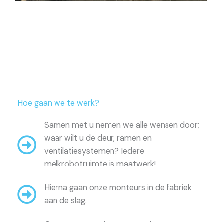
Hoe gaan we te werk?
Samen met u nemen we alle wensen door;
waar wilt u de deur, ramen en
ventilatiesystemen? Iedere
melkrobotruimte is maatwerk!
Hierna gaan onze monteurs in de fabriek
aan de slag.