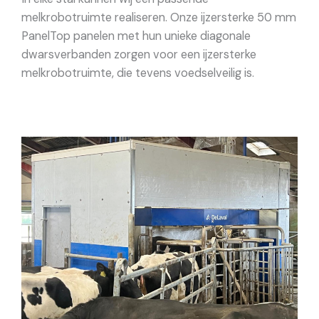
melkrobotruimte realiseren. Onze ijzersterke 50 mm
PanelTop panelen met hun unieke diagonale
dwarsverbanden zorgen voor een ijzersterke
melkrobotruimte, die tevens voedselveilig is.