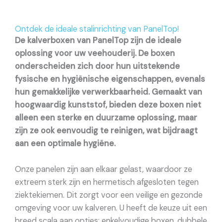
Ontdek de ideale stalinrichting van PanelTop!
De kalverboxen van PanelTop zijn de ideale
oplossing voor uw veehouderij. De boxen
onderscheiden zich door hun uitstekende
fysische en hygiënische eigenschappen, evenals
hun gemakkelijke verwerkbaarheid. Gemaakt van
hoogwaardig kunststof, bieden deze boxen niet
alleen een sterke en duurzame oplossing, maar
zijn ze ook eenvoudig te reinigen, wat bijdraagt
aan een optimale hygiëne.
Onze panelen zijn aan elkaar gelast, waardoor ze
extreem sterk zijn en hermetisch afgesloten tegen
ziektekiemen. Dit zorgt voor een veilige en gezonde
omgeving voor uw kalveren. U heeft de keuze uit een
breed scala aan opties: enkelvoudige boxen, dubbele