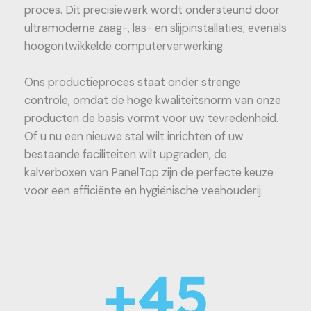
proces. Dit precisiewerk wordt ondersteund door
ultramoderne zaag-, las- en slijpinstallaties, evenals
hoogontwikkelde computerverwerking.
Ons productieproces staat onder strenge
controle, omdat de hoge kwaliteitsnorm van onze
producten de basis vormt voor uw tevredenheid.
Of u nu een nieuwe stal wilt inrichten of uw
bestaande faciliteiten wilt upgraden, de
kalverboxen van PanelTop zijn de perfecte keuze
voor een efficiënte en hygiënische veehouderij.
+
45